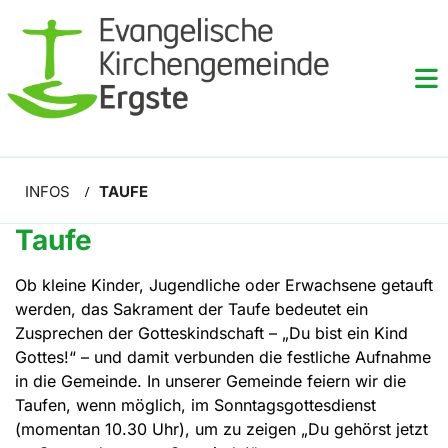
INFOS
TAUFE
/
Taufe
Ob kleine Kinder, Jugendliche oder Erwachsene getauft
werden, das Sakrament der Taufe bedeutet ein
Zusprechen der Gotteskindschaft – „Du bist ein Kind
Gottes!“ – und damit verbunden die festliche Aufnahme
in die Gemeinde. In unserer Gemeinde feiern wir die
Taufen, wenn möglich, im Sonntagsgottesdienst
(momentan 10.30 Uhr), um zu zeigen „Du gehörst jetzt