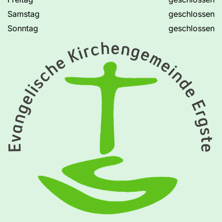
Samstag
geschlossen
Sonntag
geschlossen