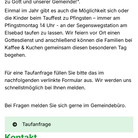
zu Gott und unserer Gemeinde!“.
Einmal im Jahr gibt es auch die Möglichkeit sich oder
die Kinder beim Tauffest zu Pfingsten – immer am
Pfingstmontag 14 Uhr - an der Segenswegstation am
Elsebad taufen zu lassen. Wir feiern vor Ort einen
Gottesdienst und anschließend können die Familien bei
Kaffee & Kuchen gemeinsam diesen besonderen Tag
begehen.
Für eine Taufanfrage füllen Sie bitte das im
nachfolgenden verlinkte Formular aus. Wir werden uns
schnellstmöglich bei Ihnen melden.
Bei Fragen melden Sie sich gerne im Gemeindebüro.
Taufanfrage
Kontakt