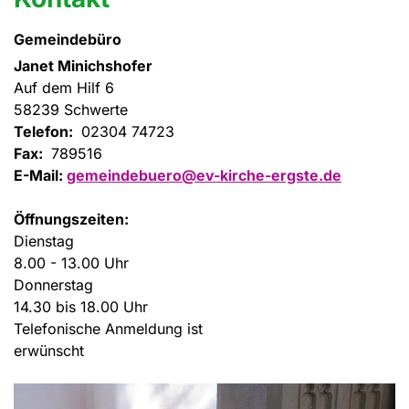
Gemeindebüro
Janet Minichshofer
Auf dem Hilf 6
58239 Schwerte
Telefon:
02304 74723
Fax:
789516
E-Mail:
gemeindebuero@ev-kirche-ergste.de
Öffnungszeiten:
Dienstag
8.00 - 13.00 Uhr
Donnerstag
14.30 bis 18.00 Uhr
Telefonische Anmeldung ist
erwünscht