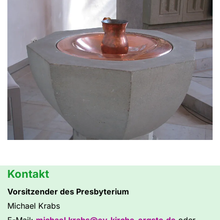
Kontakt
Vorsitzender des Presbyterium
Michael Krabs