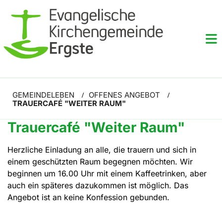
GEMEINDELEBEN
OFFENES ANGEBOT
/
/
TRAUERCAFÉ "WEITER RAUM"
Trauercafé "Weiter Raum"
Herzliche Einladung an alle, die trauern und sich in
einem geschützten Raum begegnen möchten. Wir
beginnen um 16.00 Uhr mit einem Kaffeetrinken, aber
auch ein späteres dazukommen ist möglich. Das
Angebot ist an keine Konfession gebunden.