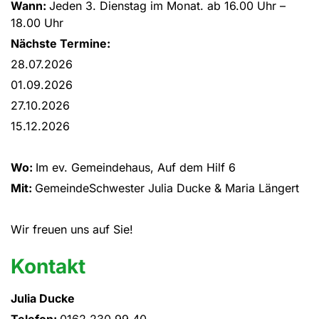
Wann:
Jeden 3. Dienstag im Monat. ab 16.00 Uhr –
18.00 Uhr
Nächste Termine:
28.07.2026
01.09.2026
27.10.2026
15.12.2026
Wo:
Im ev. Gemeindehaus, Auf dem Hilf 6
Mit:
GemeindeSchwester Julia Ducke & Maria Längert
Wir freuen uns auf Sie!
Kontakt
Julia Ducke
Telefon:
0162 230 99 40