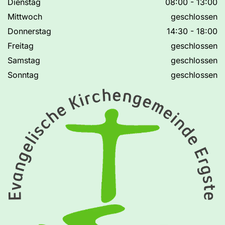
Dienstag
08:00 - 13:00
Mittwoch
geschlossen
Donnerstag
14:30 - 18:00
Freitag
geschlossen
Samstag
geschlossen
Sonntag
geschlossen