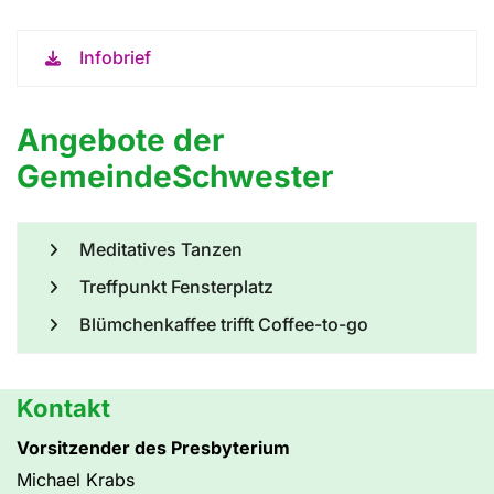
Infobrief
Angebote der
GemeindeSchwester
Meditatives Tanzen
Treffpunkt Fensterplatz
Blümchenkaffee trifft Coffee-to-go
Kontakt
Vorsitzender des Presbyterium
Michael Krabs