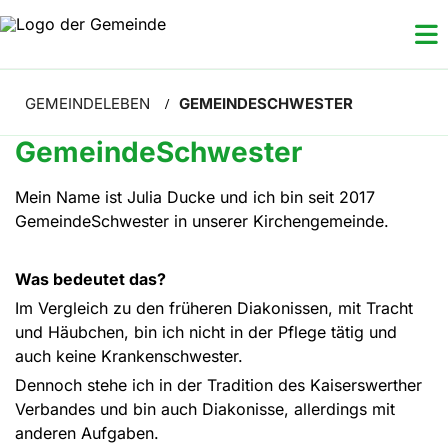
GEMEINDELEBEN
GEMEINDESCHWESTER
/
GemeindeSchwester
Mein Name ist Julia Ducke und ich bin seit 2017
GemeindeSchwester in unserer Kirchengemeinde.
Was bedeutet das?
Im Vergleich zu den früheren Diakonissen, mit Tracht
und Häubchen, bin ich nicht in der Pflege tätig und
auch keine Krankenschwester.
Dennoch stehe ich in der Tradition des Kaiserswerther
Verbandes und bin auch Diakonisse, allerdings mit
anderen Aufgaben.