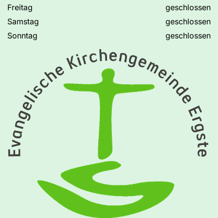
Freitag
geschlossen
Samstag
geschlossen
Sonntag
geschlossen