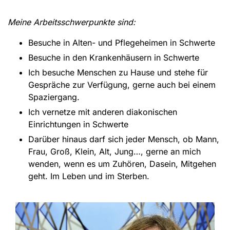
Meine Arbeitsschwerpunkte sind:
Besuche in Alten- und Pflegeheimen in Schwerte
Besuche in den Krankenhäusern in Schwerte
Ich besuche Menschen zu Hause und stehe für
Gespräche zur Verfügung, gerne auch bei einem
Spaziergang.
Ich vernetze mit anderen diakonischen
Einrichtungen in Schwerte
Darüber hinaus darf sich jeder Mensch, ob Mann,
Frau, Groß, Klein, Alt, Jung…, gerne an mich
wenden, wenn es um Zuhören, Dasein, Mitgehen
geht. Im Leben und im Sterben.