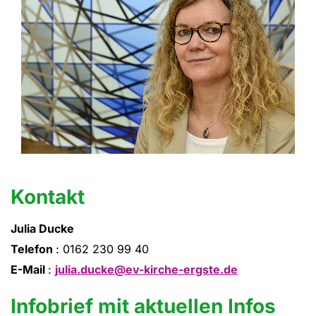
Kontakt
Julia Ducke
Telefon
: 0162 230 99 40
E-Mail
:
julia.ducke@ev-kirche-ergste.de
Infobrief mit aktuellen Infos