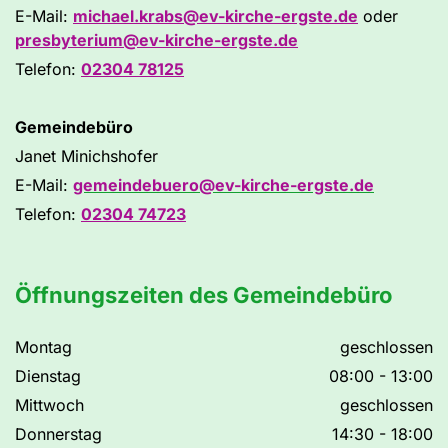
E-Mail:
michael.krabs@ev-kirche-ergste.de
oder
presbyterium@ev-kirche-ergste.de
Telefon:
02304 78125
Gemeindebüro
Janet Minichshofer
E-Mail:
gemeindebuero@ev-kirche-ergste.de
Telefon:
02304 74723
Öffnungszeiten des Gemeindebüro
Montag
geschlossen
Dienstag
08:00 - 13:00
Mittwoch
geschlossen
Donnerstag
14:30 - 18:00