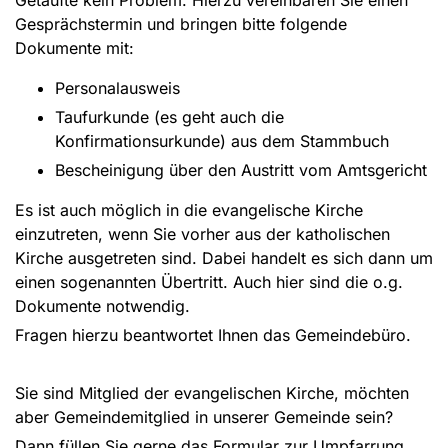
Gesprächstermin und bringen bitte folgende
Dokumente mit:
Personalausweis
Taufurkunde (es geht auch die
Konfirmationsurkunde) aus dem Stammbuch
Bescheinigung über den Austritt vom Amtsgericht
Es ist auch möglich in die evangelische Kirche
einzutreten, wenn Sie vorher aus der katholischen
Kirche ausgetreten sind. Dabei handelt es sich dann um
einen sogenannten Übertritt. Auch hier sind die o.g.
Dokumente notwendig.
Fragen hierzu beantwortet Ihnen das Gemeindebüro.
Sie sind Mitglied der evangelischen Kirche, möchten
aber Gemeindemitglied in unserer Gemeinde sein?
Dann füllen Sie gerne das Formular zur Umpfarrung