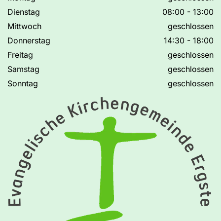
Dienstag
08:00 - 13:00
Mittwoch
geschlossen
Donnerstag
14:30 - 18:00
Freitag
geschlossen
Samstag
geschlossen
Sonntag
geschlossen