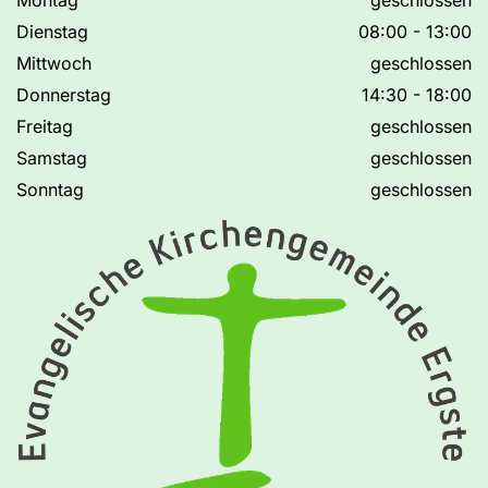
Dienstag
08:00 - 13:00
Mittwoch
geschlossen
Donnerstag
14:30 - 18:00
Freitag
geschlossen
Samstag
geschlossen
Sonntag
geschlossen