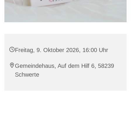
Freitag, 9. Oktober 2026, 16:00 Uhr
Gemeindehaus, Auf dem Hilf 6, 58239
Schwerte