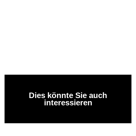
Dies könnte Sie auch
interessieren