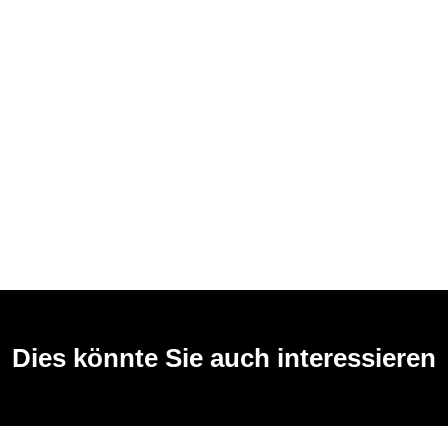
Dies könnte Sie auch interessieren