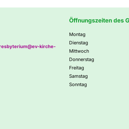
Öffnungszeiten des 
Montag
Dienstag
resbyterium@ev-kirche-
Mittwoch
Donnerstag
Freitag
Samstag
Sonntag