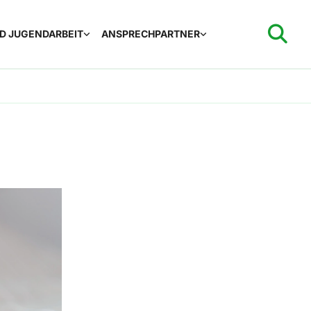
ND JUGENDARBEIT
ANSPRECHPARTNER