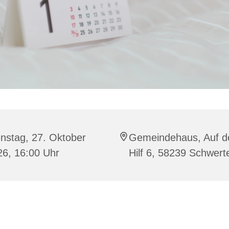
nstag, 27. Oktober
Gemeindehaus, Auf 
26, 16:00 Uhr
Hilf 6, 58239 Schwert