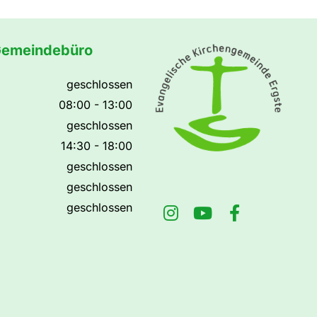
Gemeindebüro
geschlossen
08:00 - 13:00
geschlossen
14:30 - 18:00
geschlossen
geschlossen
geschlossen