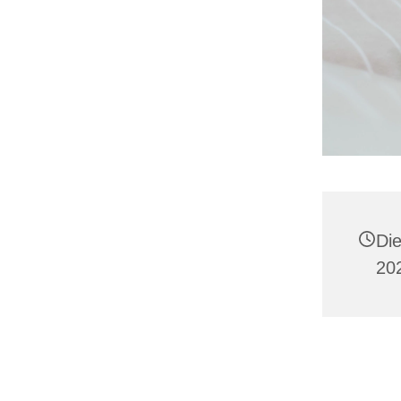
Die
20