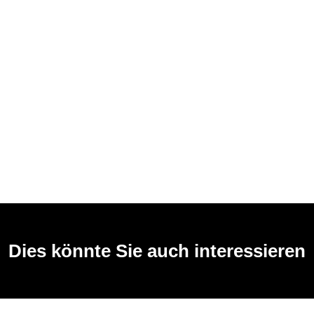
Dies könnte Sie auch interessieren