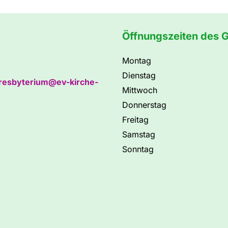
Öffnungszeiten des 
Montag
Dienstag
resbyterium@ev-kirche-
Mittwoch
Donnerstag
Freitag
Samstag
Sonntag