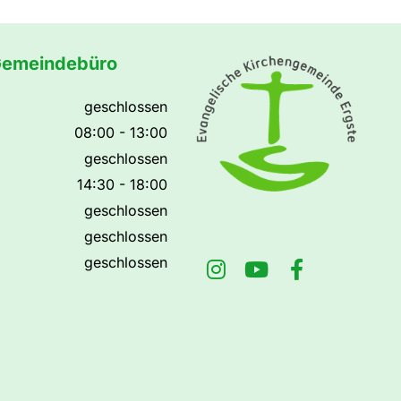
Gemeindebüro
geschlossen
08:00 - 13:00
geschlossen
14:30 - 18:00
geschlossen
geschlossen
geschlossen