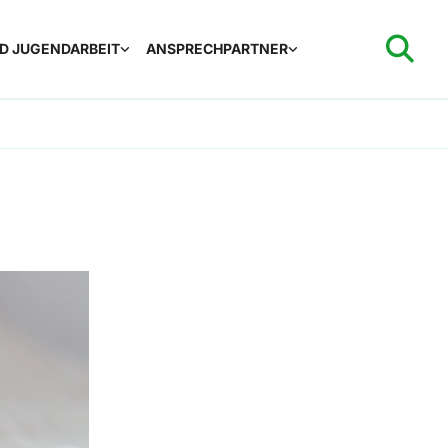
ND JUGENDARBEIT
ANSPRECHPARTNER