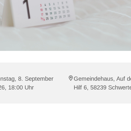
enstag, 8. September
Gemeindehaus, Auf 
26, 18:00 Uhr
Hilf 6, 58239 Schwert