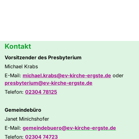
Kontakt
Vorsitzender des Presbyterium
Michael Krabs
E-Mail:
michael.krabs@ev-kirche-ergste.de
oder
presbyterium@ev-kirche-ergste.de
Telefon:
02304 78125
Gemeindebüro
Janet Minichshofer
E-Mail:
gemeindebuero@ev-kirche-ergste.de
Telefon:
02304 74723