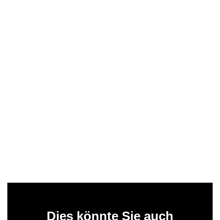
Dies könnte Sie auch