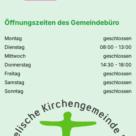
Öffnungszeiten des Gemeindebüro
Montag
geschlossen
Dienstag
08:00 - 13:00
Mittwoch
geschlossen
Donnerstag
14:30 - 18:00
Freitag
geschlossen
Samstag
geschlossen
Sonntag
geschlossen