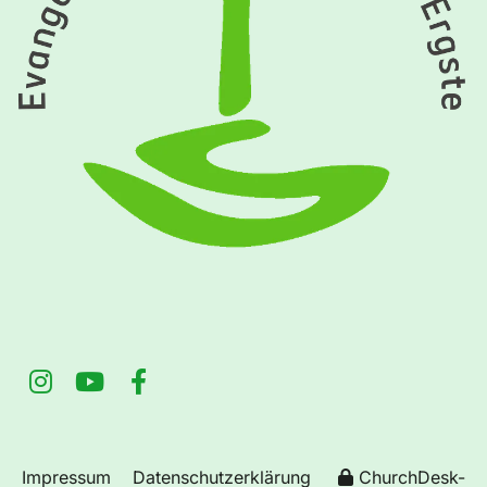
Impressum
Datenschutzerklärung
ChurchDesk-