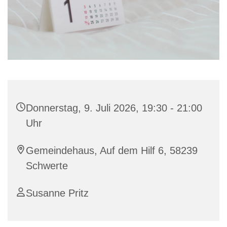
Donnerstag, 9. Juli 2026, 19:30 - 21:00
Uhr
Gemeindehaus, Auf dem Hilf 6, 58239
Schwerte
Susanne Pritz