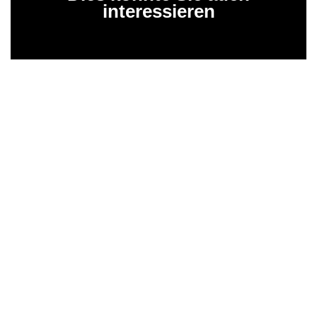
interessieren