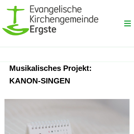
Musikalisches Projekt:
KANON-SINGEN