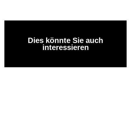
Dies könnte Sie auch
interessieren