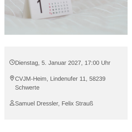
Dienstag, 5. Januar 2027, 17:00 Uhr
CVJM-Heim, Lindenufer 11, 58239
Schwerte
Samuel Dressler, Felix Strauß