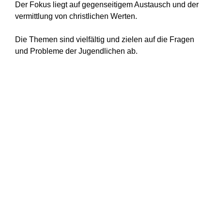
Der Fokus liegt auf gegenseitigem Austausch und der
vermittlung von christlichen Werten.
Die Themen sind vielfältig und zielen auf die Fragen
und Probleme der Jugendlichen ab.