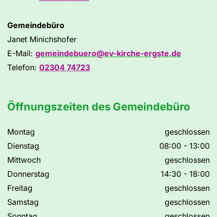
Gemeindebüro
Janet Minichshofer
E-Mail:
gemeindebuero@ev-kirche-ergste.de
Telefon:
02304 74723
Öffnungszeiten des Gemeindebüro
Montag
geschlossen
Dienstag
08:00 - 13:00
Mittwoch
geschlossen
Donnerstag
14:30 - 18:00
Freitag
geschlossen
Samstag
geschlossen
Sonntag
geschlossen