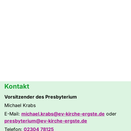
Kontakt
Vorsitzender des Presbyterium
Michael Krabs
E-Mail:
michael.krabs@ev-kirche-ergste.de
oder
presbyterium@ev-kirche-ergste.de
Telefon:
02304 78125