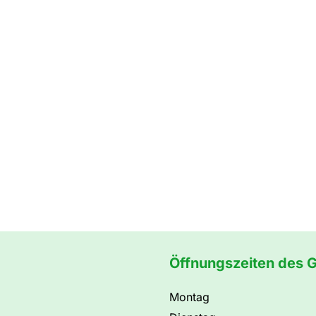
Öffnungszeiten des 
Montag