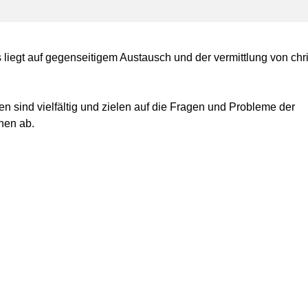
liegt auf gegenseitigem Austausch und der vermittlung von chri
n sind vielfältig und zielen auf die Fragen und Probleme der
hen ab.