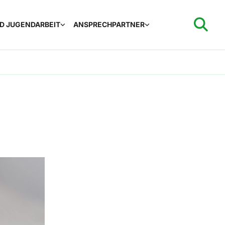
ND JUGENDARBEIT
ANSPRECHPARTNER