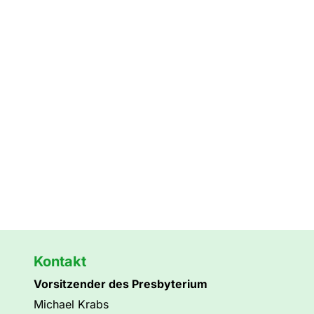
Kontakt
Vorsitzender des Presbyterium
Michael Krabs