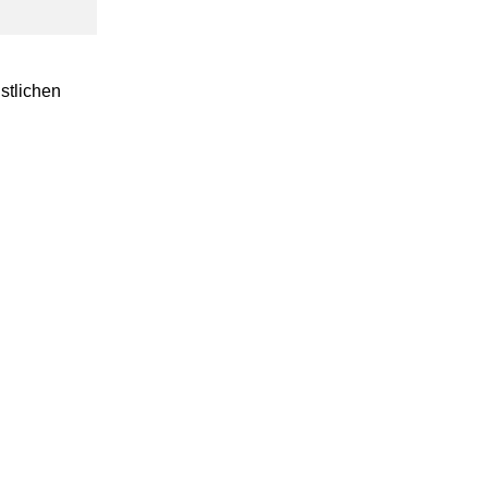
stlichen