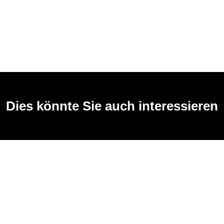
Dies könnte Sie auch interessieren