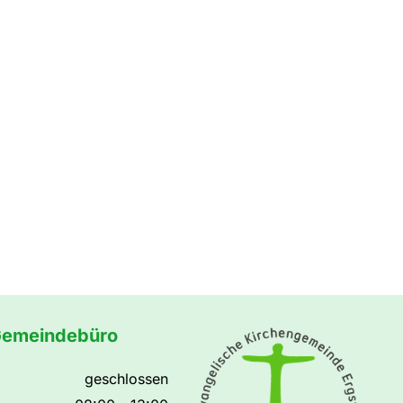
Gemeindebüro
geschlossen