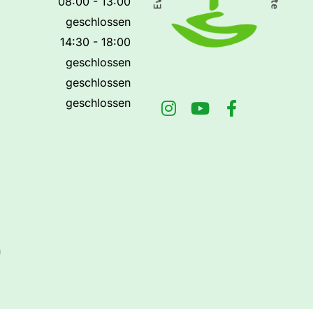
08:00 - 13:00
geschlossen
14:30 - 18:00
geschlossen
geschlossen
geschlossen
n