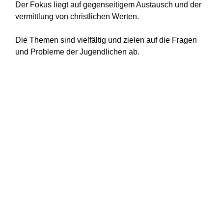
Der Fokus liegt auf gegenseitigem Austausch und der
vermittlung von christlichen Werten.
Die Themen sind vielfältig und zielen auf die Fragen
und Probleme der Jugendlichen ab.