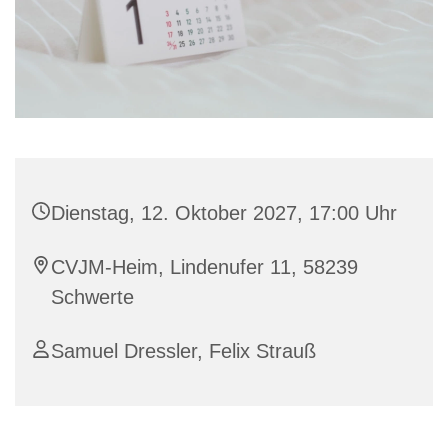
Dienstag, 12. Oktober 2027, 17:00 Uhr
CVJM-Heim, Lindenufer 11, 58239
Schwerte
Samuel Dressler, Felix Strauß