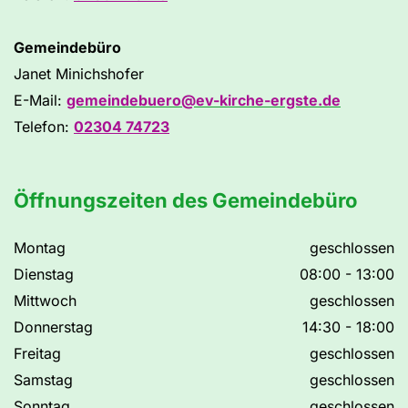
Gemeindebüro
Janet Minichshofer
E-Mail:
gemeindebuero@ev-kirche-ergste.de
Telefon:
02304 74723
Öffnungszeiten des Gemeindebüro
Montag
geschlossen
Dienstag
08:00 - 13:00
Mittwoch
geschlossen
Donnerstag
14:30 - 18:00
Freitag
geschlossen
Samstag
geschlossen
Sonntag
geschlossen