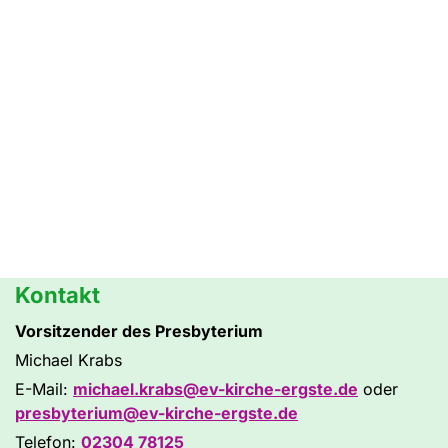
Kontakt
Vorsitzender des Presbyterium
Michael Krabs
E-Mail:
michael.krabs@ev-kirche-ergste.de
oder
presbyterium@ev-kirche-ergste.de
Telefon:
02304 78125