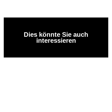
Dies könnte Sie auch
interessieren