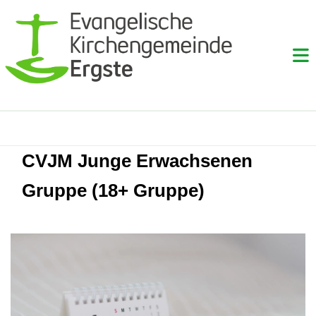
CVJM Junge Erwachsenen
Gruppe (18+ Gruppe)