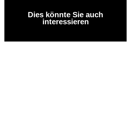
Dies könnte Sie auch
interessieren