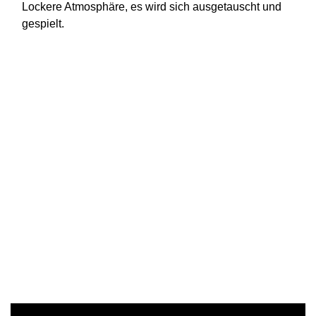
Lockere Atmosphäre, es wird sich ausgetauscht und
gespielt.