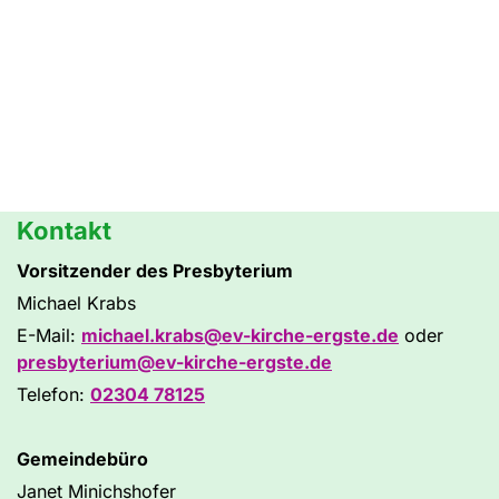
Kontakt
Vorsitzender des Presbyterium
Michael Krabs
E-Mail:
michael.krabs@ev-kirche-ergste.de
oder
presbyterium@ev-kirche-ergste.de
Telefon:
02304 78125
Gemeindebüro
Janet Minichshofer