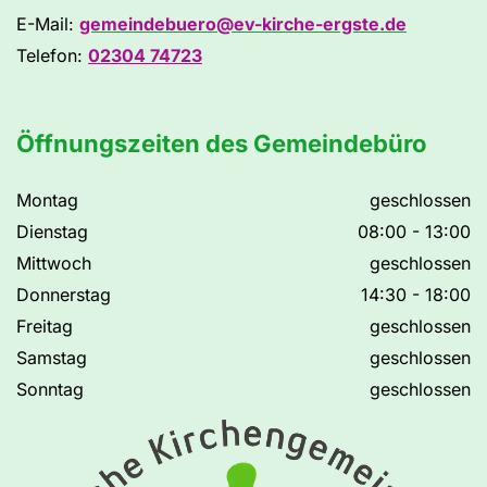
E-Mail:
gemeindebuero@ev-kirche-ergste.de
Telefon:
02304 74723
Öffnungszeiten des Gemeindebüro
Montag
geschlossen
Dienstag
08:00 - 13:00
Mittwoch
geschlossen
Donnerstag
14:30 - 18:00
Freitag
geschlossen
Samstag
geschlossen
Sonntag
geschlossen