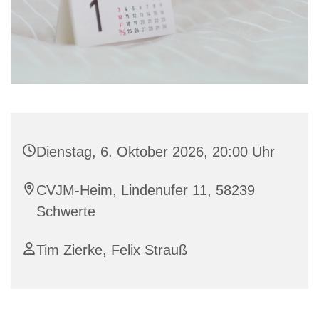
Dienstag, 6. Oktober 2026, 20:00 Uhr
CVJM-Heim, Lindenufer 11, 58239
Schwerte
Tim Zierke, Felix Strauß