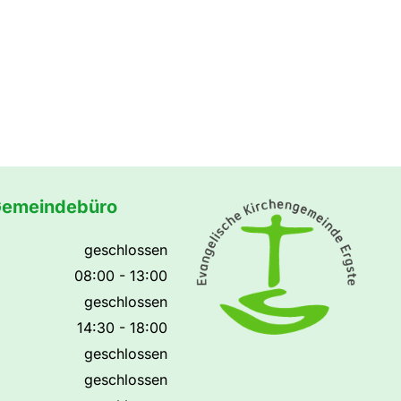
Gemeindebüro
geschlossen
08:00 - 13:00
geschlossen
14:30 - 18:00
geschlossen
geschlossen