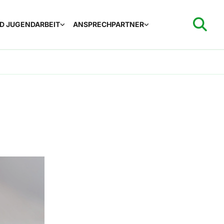
ND JUGENDARBEIT
ANSPRECHPARTNER