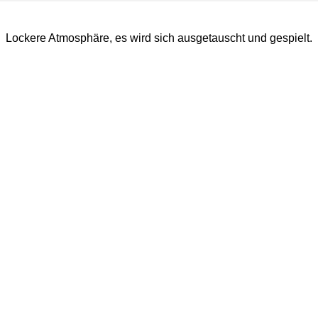
Lockere Atmosphäre, es wird sich ausgetauscht und gespielt.