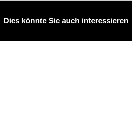
Dies könnte Sie auch interessieren