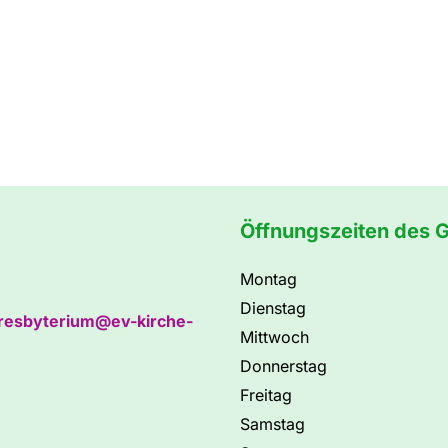
Öffnungszeiten des 
Montag
Dienstag
resbyterium@ev-kirche-
Mittwoch
Donnerstag
Freitag
Samstag