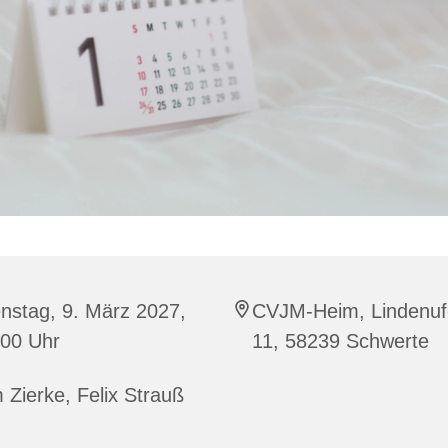
nstag, 9. März 2027,
CVJM-Heim, Lindenuf
:00 Uhr
11, 58239 Schwerte
 Zierke, Felix Strauß