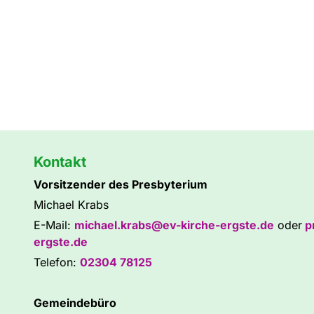
Kontakt
Vorsitzender des Presbyterium
Michael Krabs
E-Mail:
michael.krabs@ev-kirche-ergste.de
oder
p
ergste.de
Telefon:
02304 78125
Gemeindebüro